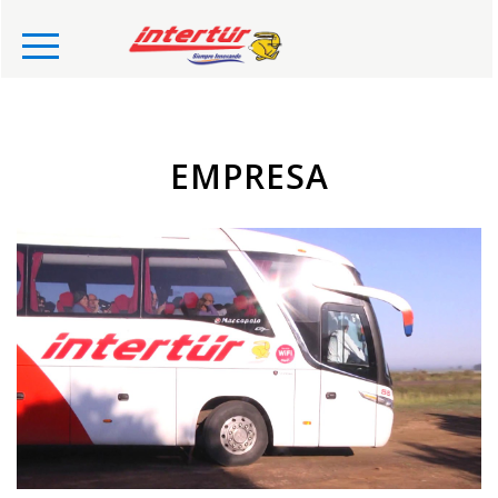
EMPRESA