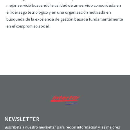
mejor servicio buscando la calidad de un servicio consolidada en
el liderazgo tecnológico y en una organización motivada en
búsqueda de la excelencia de gestión basada fundamentalmente
en el compromiso social.
NEWSLETTER
Suscríbete a nuestro newsletter para recibir información y las mejores