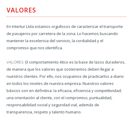
VALORES
En Intertur Ltda estamos orgullosos de caracterizar el transporte
de pasajeros por carretera de la zona. Lo hacemos buscando
mantener la excelencia del servicio, la cordialidad y el
compromiso que nos identifica.
VALORES:
El comportamiento ético es la base de lazos duraderos,
de manera que los valores que sostenemos deben llegar a
nuestros clientes. Por ello, nos ocupamos de practicarlos a diario
en todos los niveles de nuestra empresa. Nuestros valores
básicos son en definitiva: la eficacia, eficiencia y competitividad;
una orientación al cliente, con el compromiso, puntualidad,
responsabilidad social y seguridad vial, además de
transparencia, respeto y talento humano.