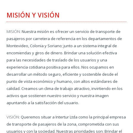
MISIÓN Y VISIÓN
MISIÓN:
Nuestra misión es ofrecer un servicio de transporte de
pasajeros por carretera de referencia en los departamentos de
Montevideo, Colonia y Soriano; junto a un sistema integral de
encomiendas y giros de dinero. Brindar una solución efectiva
para las necesidades de traslado de los usuarios y una
experiencia cotidiana positiva para ellos. Nos ocupamos en
desarrollar un método seguro, eficiente y sostenible desde el
punto de vista económico y humano, con altos estándares de
calidad. Creamos un clima de trabajo atractivo, invirtiendo en los
activos que sostienen nuestro servicio y nuestra imagen
apuntando a la satisfacción del usuario.
VISIÓN:
Queremos situar a Intertur Ltda como la principal empresa
de transporte de pasajeros de la zona, comprometida con sus
usuarios y con la sociedad. Nuestras prioridades son: Brindar el